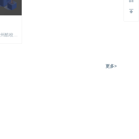
广州酷校信息科技有限公司
更多>