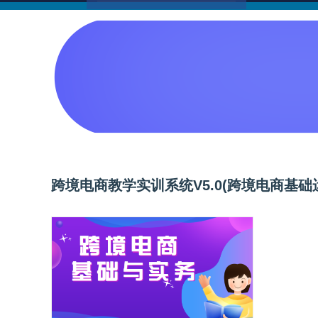
跨境电商教学实训系统V5.0(跨境电商基础