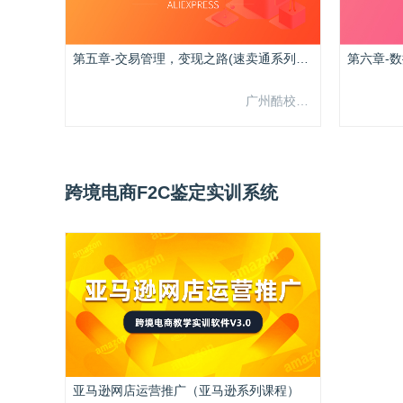
第五章-交易管理，变现之路(速卖通系列课程)
广州酷校信息科技有限公司
跨境电商F2C鉴定实训系统
亚马逊网店运营推广（亚马逊系列课程）