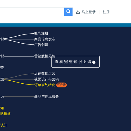
|
马上登录
注册
查看完整知识图谱