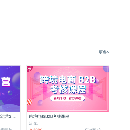
更多>
社交媒体运营（跨境电商B2B数据运营3.0）
跨境电商B2B考核课程
活动1
广州酷校信息科技有限公司
￥3980
广州酷校信息科技有限公司