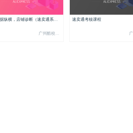
第六章-数据纵横，店铺诊断（速卖通系列课程）
速卖通考核课程
广州酷校信息科技有限公司