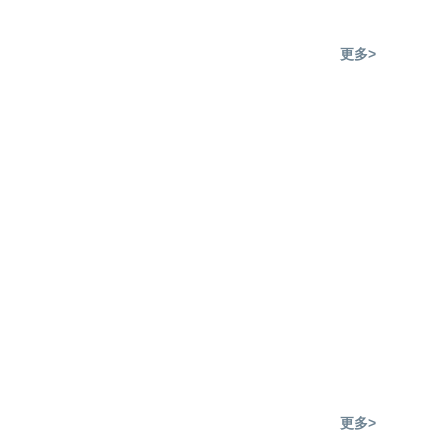
更多>
更多>