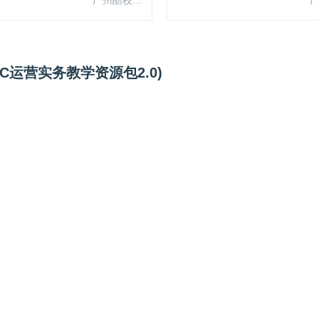
B2C运营实务教学资源包2.0)