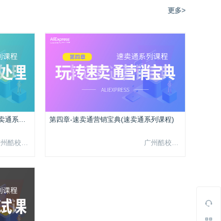
更多>
第三章-店铺装修及图片处理（速卖通系列课程）
第四章-速卖通营销宝典(速卖通系列课程)
广州酷校信息科技有限公司
广州酷校信息科技有限公司