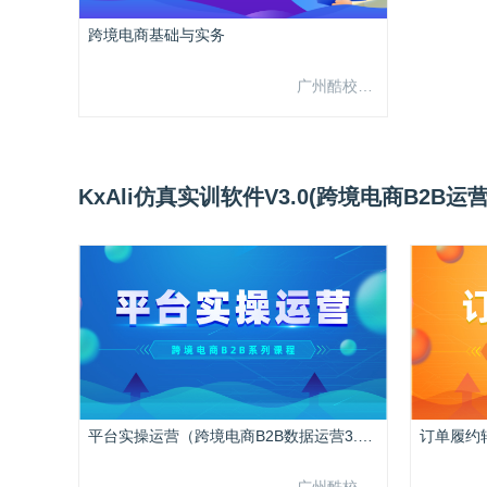
跨境电商基础与实务
广州酷校信息科技有限公司
KxAli仿真实训软件V3.0(跨境电商B2B
平台实操运营（跨境电商B2B数据运营3.0）
广州酷校信息科技有限公司