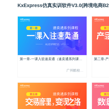
KxExpress仿真实训软件V3.0(跨境电商
第一章-一课入驻速卖通（速卖通系列课程）
广州酷校信息科技有限公司