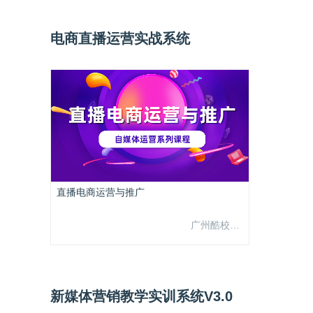
电商直播运营实战系统
直播电商运营与推广
广州酷校信息科技有限公司
新媒体营销教学实训系统V3.0