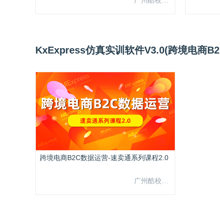
KxExpress仿真实训软件V3.0(跨境电商
跨境电商B2C数据运营-速卖通系列课程2.0
广州酷校信息科技有限公司