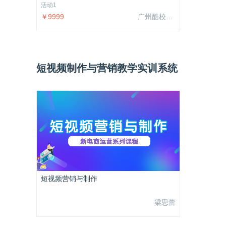
活动1
￥9999
广州酷校信息科技有限公司
短视频制作与营销教学实训系统
短视频营销与制作
梁思蕾